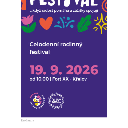
Reklama