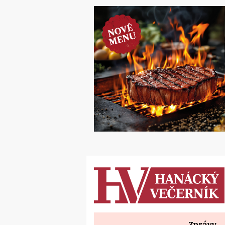
Zprávy