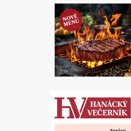
Zprávy