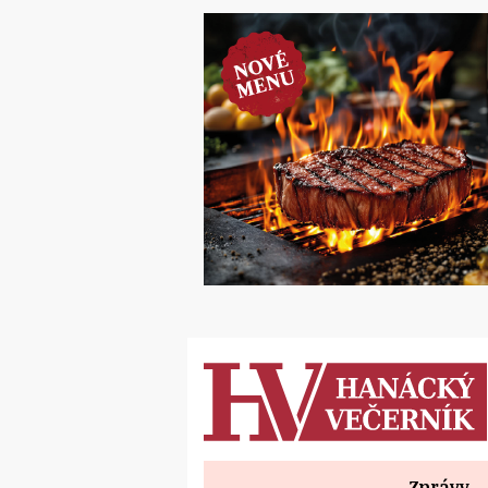
Zprávy