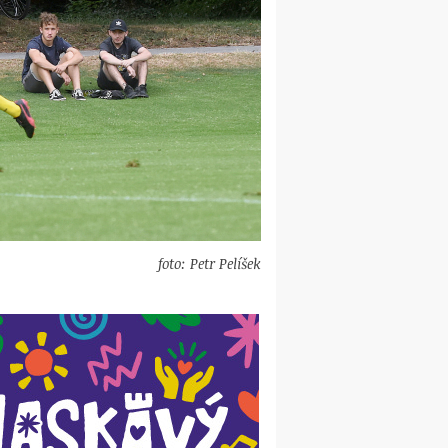
foto: Petr Pelíšek