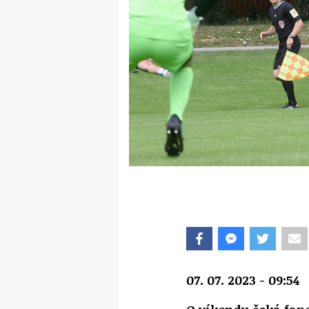
07. 07. 2023 - 09:54