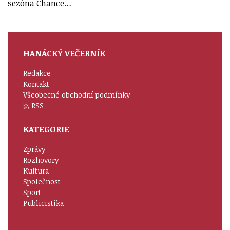
sezóna Chance…
HANÁCKÝ VEČERNÍK
Redakce
Kontakt
Všeobecné obchodní podmínky
RSS
KATEGORIE
Zprávy
Rozhovory
Kultura
Společnost
Sport
Publicistika