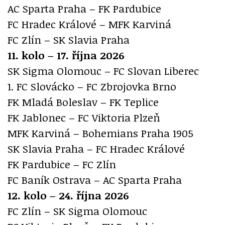
AC Sparta Praha – FK Pardubice
FC Hradec Králové – MFK Karviná
FC Zlín – SK Slavia Praha
11. kolo – 17. října 2026
SK Sigma Olomouc – FC Slovan Liberec
1. FC Slovácko – FC Zbrojovka Brno
FK Mladá Boleslav – FK Teplice
FK Jablonec – FC Viktoria Plzeň
MFK Karviná – Bohemians Praha 1905
SK Slavia Praha – FC Hradec Králové
FK Pardubice – FC Zlín
FC Baník Ostrava – AC Sparta Praha
12. kolo – 24. října 2026
FC Zlín – SK Sigma Olomouc