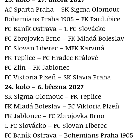
AC Sparta Praha – SK Sigma Olomouc
Bohemians Praha 1905 – FK Pardubice
FC Baník Ostrava – 1. FC Slovácko
FC Zbrojovka Brno – FK Mladá Boleslav
FC Slovan Liberec – MFK Karviná
FK Teplice – FC Hradec Králové
FC Zlín – FK Jablonec
FC Viktoria Plzeň – SK Slavia Praha
24. kolo – 6. března 2027
SK Sigma Olomouc – FK Teplice
FK Mladá Boleslav – FC Viktoria Plzeň
FK Jablonec – FC Zbrojovka Brno
1. FC Slovácko – FC Slovan Liberec
FC Baník Ostrava – Bohemians Praha 1905