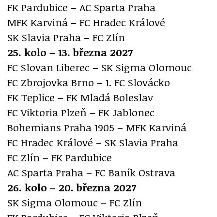
FK Pardubice – AC Sparta Praha
MFK Karviná – FC Hradec Králové
SK Slavia Praha – FC Zlín
25. kolo – 13. března 2027
FC Slovan Liberec – SK Sigma Olomouc
FC Zbrojovka Brno – 1. FC Slovácko
FK Teplice – FK Mladá Boleslav
FC Viktoria Plzeň – FK Jablonec
Bohemians Praha 1905 – MFK Karviná
FC Hradec Králové – SK Slavia Praha
FC Zlín – FK Pardubice
AC Sparta Praha – FC Baník Ostrava
26. kolo – 20. března 2027
SK Sigma Olomouc – FC Zlín