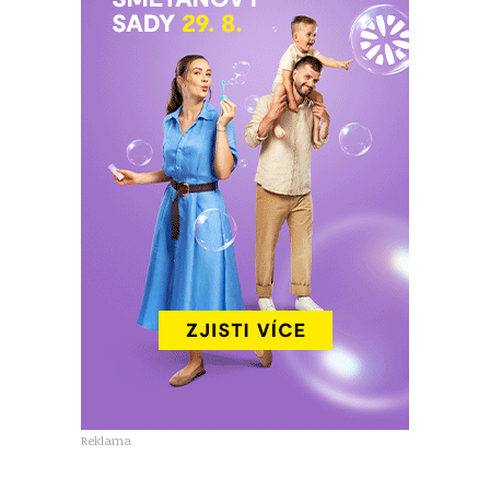
Reklama