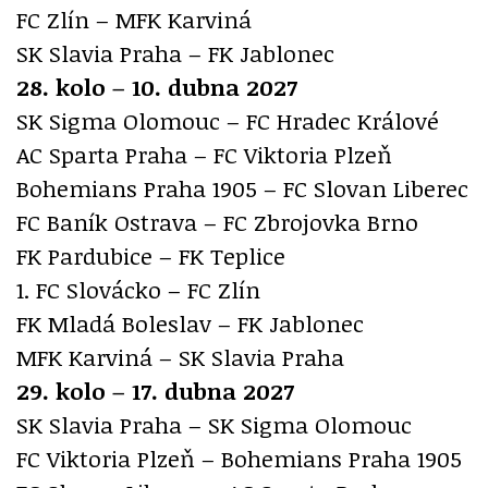
FC Zlín – MFK Karviná
SK Slavia Praha – FK Jablonec
28. kolo – 10. dubna 2027
SK Sigma Olomouc – FC Hradec Králové
AC Sparta Praha – FC Viktoria Plzeň
Bohemians Praha 1905 – FC Slovan Liberec
FC Baník Ostrava – FC Zbrojovka Brno
FK Pardubice – FK Teplice
1. FC Slovácko – FC Zlín
FK Mladá Boleslav – FK Jablonec
MFK Karviná – SK Slavia Praha
29. kolo – 17. dubna 2027
SK Slavia Praha – SK Sigma Olomouc
FC Viktoria Plzeň – Bohemians Praha 1905