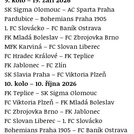
SK Sigma Olomouc – AC Sparta Praha
Pardubice – Bohemians Praha 1905
1. FC Slovácko – FC Baník Ostrava
FK Mladá Boleslav – FC Zbrojovka Brno
MFK Karviná – FC Slovan Liberec
FC Hradec Králové – FK Teplice
FK Jablonec – FC Zlín
SK Slavia Praha – FC Viktoria Plzeň
10. kolo – 10. října 2026
FK Teplice – SK Sigma Olomouc
FC Viktoria Plzeň – FK Mladá Boleslav
FC Zbrojovka Brno – FK Jablonec
FC Slovan Liberec – 1. FC Slovácko
Bohemians Praha 1905 – FC Baník Ostrava