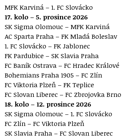
MFK Karviná – 1. FC Slovácko
17. kolo – 5. prosince 2026
SK Sigma Olomouc – MFK Karviná
AC Sparta Praha – FK Mladá Boleslav
1. FC Slovácko – FK Jablonec
FK Pardubice – SK Slavia Praha
FC Baník Ostrava – FC Hradec Králové
Bohemians Praha 1905 – FC Zlín
FC Viktoria Plzeň – FK Teplice
FC Slovan Liberec – FC Zbrojovka Brno
18. kolo – 12. prosince 2026
SK Sigma Olomouc – 1. FC Slovácko
FC Zlín – FC Viktoria Plzeň
SK Slavia Praha – FC Slovan Liberec