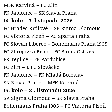
MFK Karviná – FC Zlín
FK Jablonec – SK Slavia Praha
14. kolo – 7. listopadu 2026
FC Hradec Králové – SK Sigma Olomouc
FC Viktoria Plzeň – AC Sparta Praha
FC Slovan Liberec – Bohemians Praha 1905
FC Zbrojovka Brno – FC Baník Ostrava
FK Teplice – FK Pardubice
FC Zlín – 1. FC Slovácko
FK Jablonec – FK Mladá Boleslav
SK Slavia Praha – MFK Karviná
15. kolo – 21. listopadu 2026
SK Sigma Olomouc – SK Slavia Praha
Bohemians Praha 1905 – FC Viktoria Plzeň