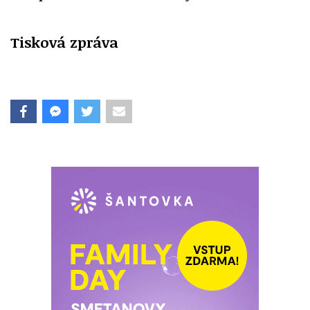
Tisková zpráva