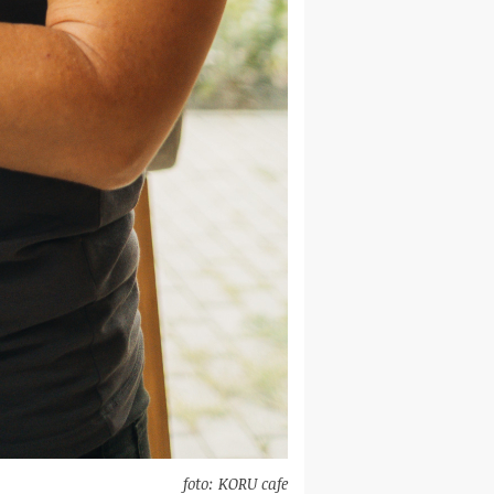
foto: KORU cafe