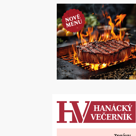
Zprávy