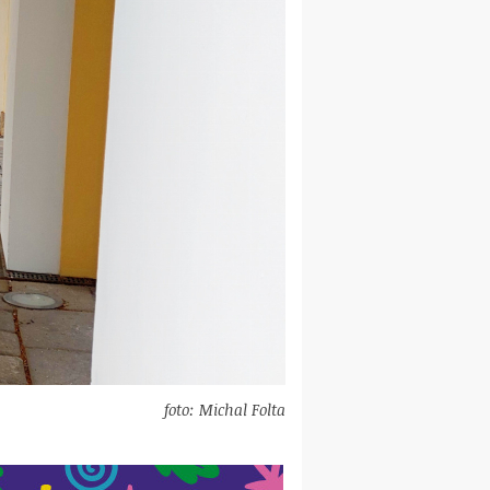
foto: Michal Folta