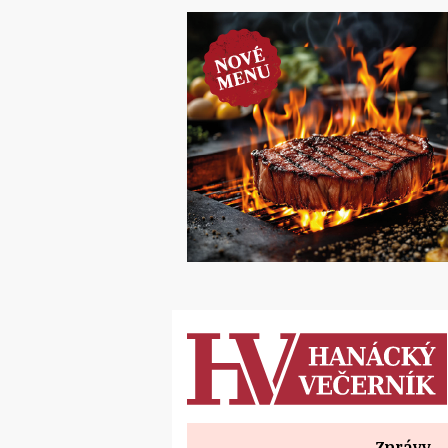
Zprávy