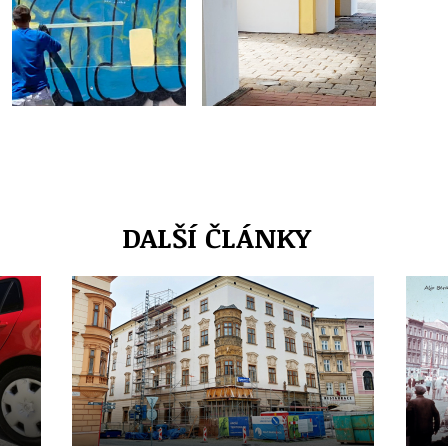
DALŠÍ ČLÁNKY