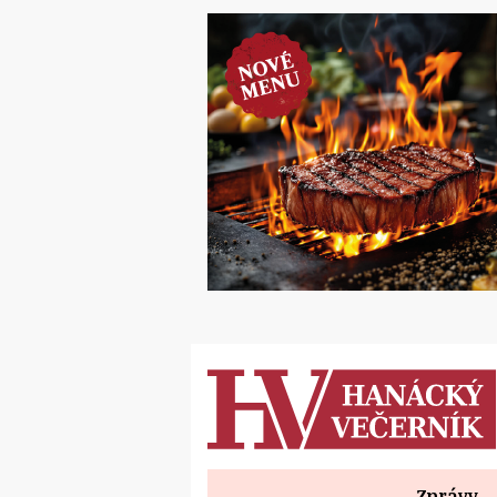
Zprávy