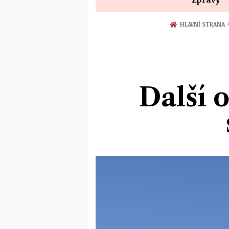
HLAVNÍ STRANA
Další 