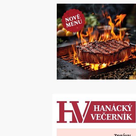
Zprávy