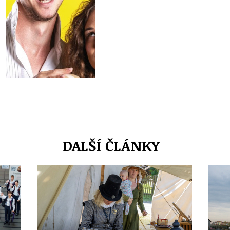
DALŠÍ ČLÁNKY