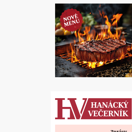
Zprávy