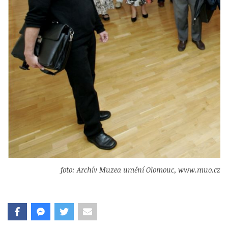
foto: Archív Muzea umění Olomouc, www.muo.cz