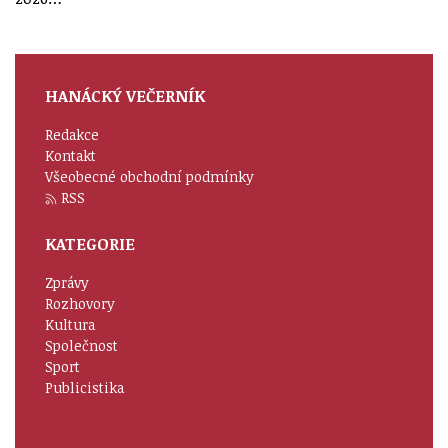
HANÁCKÝ VEČERNÍK
Redakce
Kontakt
Všeobecné obchodní podmínky
RSS
KATEGORIE
Zprávy
Rozhovory
Kultura
Společnost
Sport
Publicistika