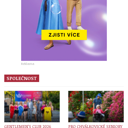
Reklama
SPOLEČNOST
GENTLEMEN’S CLUB 2026
PRO CHVÁLKOVICKÉ SENIORY